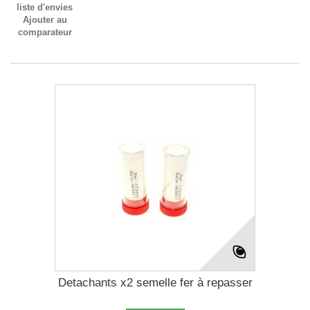
liste d'envies
Ajouter au
comparateur
Detachants x2 semelle fer à repasser