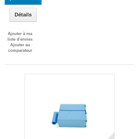
Détails
Ajouter à ma
liste d'envies
Ajouter au
comparateur