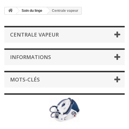
Soin du linge
Centrale vapeur
CENTRALE VAPEUR
INFORMATIONS
MOTS-CLÉS