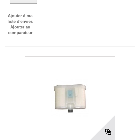
Ajouter à ma
liste d'envies
Ajouter au
comparateur