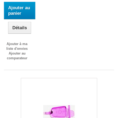
Ajouter au
panier
Détails
Ajouter à ma
liste d'envies
Ajouter au
comparateur