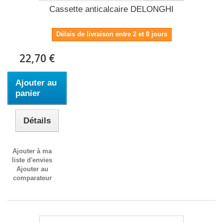
Cassette anticalcaire DELONGHI
Délais de livraison entre 2 et 8 jours
22,70 €
Ajouter au
panier
Détails
Ajouter à ma
liste d'envies
Ajouter au
comparateur