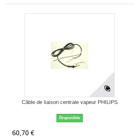
Câble de liaison centrale vapeur PHILIPS
Disponible
60,70 €