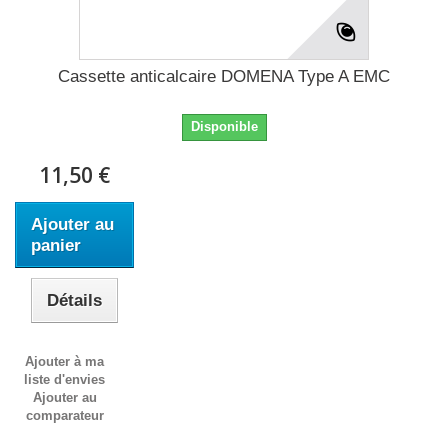
Cassette anticalcaire DOMENA Type A EMC
Disponible
11,50 €
Ajouter au
panier
Détails
Ajouter à ma
liste d'envies
Ajouter au
comparateur