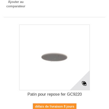
Ajouter au
comparateur
Patin pour repose fer GC9220
délais de livraison 8 jours