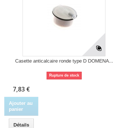
Casette anticalcaire ronde type D DOMENA...
Rupture de stock
7,83 €
Ajouter au
panier
Détails