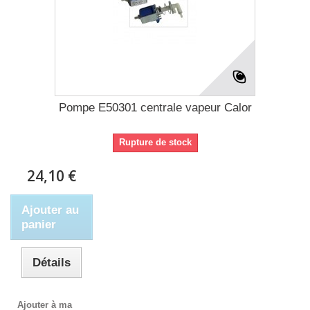
Pompe E50301 centrale vapeur Calor
Rupture de stock
24,10 €
Ajouter au
panier
Détails
Ajouter à ma