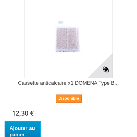
Cassette anticalcaire x1 DOMENA Type B...
Disponible
12,30 €
Ajouter au
panier