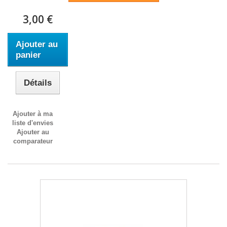
3,00 €
Ajouter au
panier
Détails
Ajouter à ma
liste d'envies
Ajouter au
comparateur