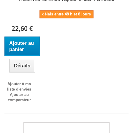
délais entre 48 h et 8 jours
22,60 €
Ajouter au
panier
Détails
Ajouter à ma
liste d'envies
Ajouter au
comparateur