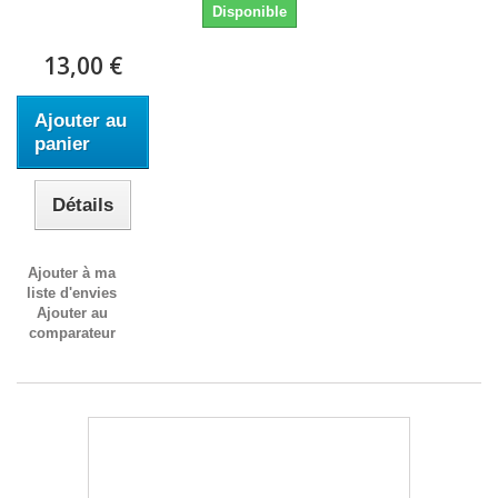
Disponible
13,00 €
Ajouter au
panier
Détails
Ajouter à ma
liste d'envies
Ajouter au
comparateur