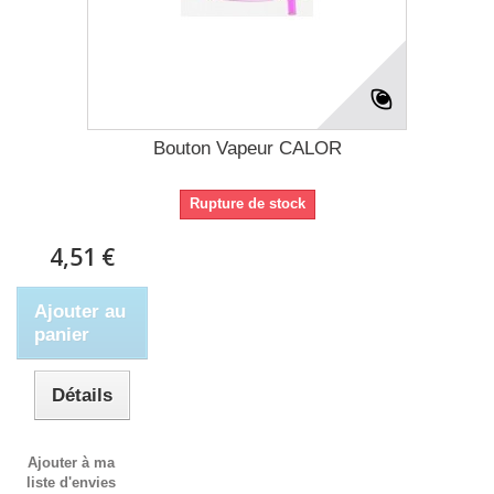
Bouton Vapeur CALOR
Rupture de stock
4,51 €
Ajouter au
panier
Détails
Ajouter à ma
liste d'envies