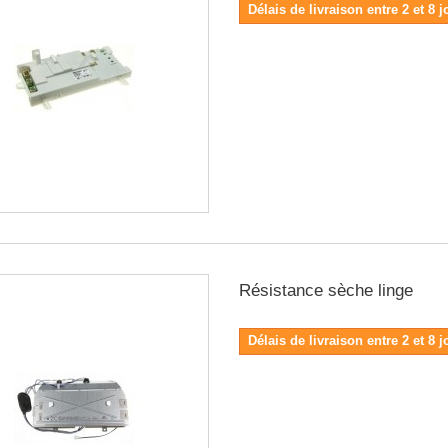
Délais de livraison entre 2 et 8 j
Résistance sèche linge
Délais de livraison entre 2 et 8 j