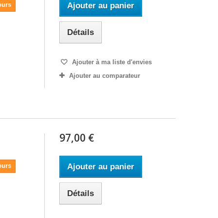
ours
Ajouter au panier
Détails
Ajouter à ma liste d'envies
Ajouter au comparateur
97,00 €
ours
Ajouter au panier
Détails