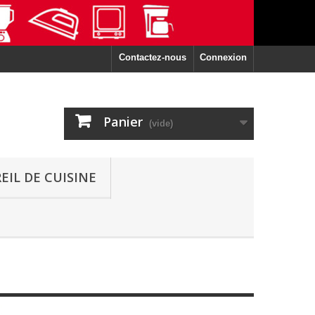
Contactez-nous
Connexion
Panier
(vide)
EIL DE CUISINE