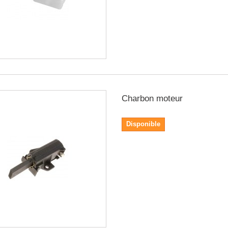
Charbon moteur
Disponible