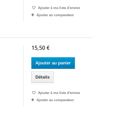
Ajouter à ma liste d'envies
Ajouter au comparateur
15,50 €
Ajouter au panier
Détails
Ajouter à ma liste d'envies
Ajouter au comparateur