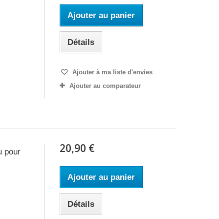
Ajouter au panier
Détails
Ajouter à ma liste d'envies
Ajouter au comparateur
20,90 €
u pour
Ajouter au panier
Détails