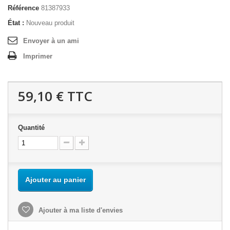
Référence
81387933
État :
Nouveau produit
Envoyer à un ami
Imprimer
59,10 €
TTC
Quantité
Ajouter au panier
Ajouter à ma liste d'envies