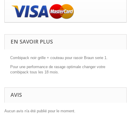
EN SAVOIR PLUS
Combipack noir grille + couteau pour rasoir Braun serie 1.
Pour une performance de rasage optimale changer votre
combipack tous les 18 mois.
AVIS
Aucun avis n'a été publié pour le moment.