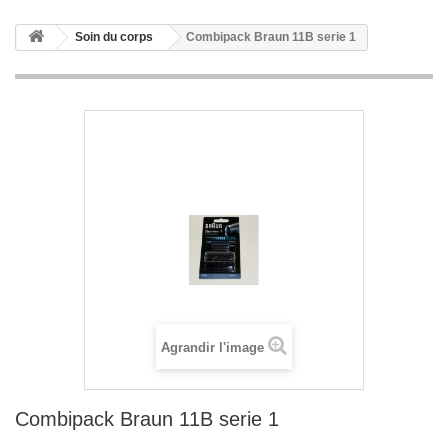
Soin du corps
Combipack Braun 11B serie 1
Agrandir l'image
Combipack Braun 11B serie 1